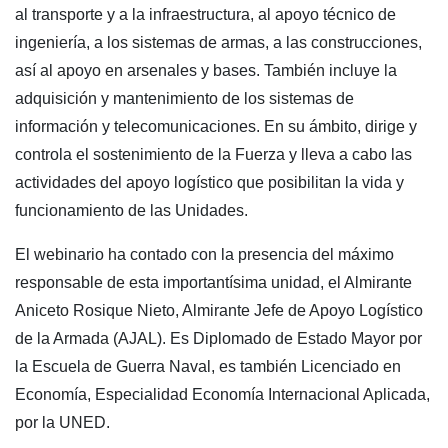
al transporte y a la infraestructura, al apoyo técnico de
ingeniería, a los sistemas de armas, a las construcciones,
así al apoyo en arsenales y bases. También incluye la
adquisición y mantenimiento de los sistemas de
información y telecomunicaciones. En su ámbito, dirige y
controla el sostenimiento de la Fuerza y lleva a cabo las
actividades del apoyo logístico que posibilitan la vida y
funcionamiento de las Unidades.
El webinario ha contado con la presencia del máximo
responsable de esta importantísima unidad, el Almirante
Aniceto Rosique Nieto, Almirante Jefe de Apoyo Logístico
de la Armada (AJAL). Es Diplomado de Estado Mayor por
la Escuela de Guerra Naval, es también Licenciado en
Economía, Especialidad Economía Internacional Aplicada,
por la UNED.