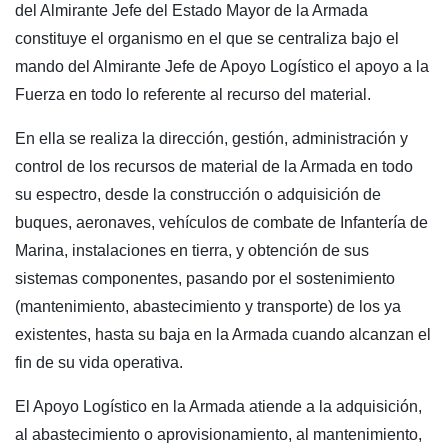
del Almirante Jefe del Estado Mayor de la Armada
constituye el organismo en el que se centraliza bajo el
mando del Almirante Jefe de Apoyo Logístico el apoyo a la
Fuerza en todo lo referente al recurso del material.
En ella se realiza la dirección, gestión, administración y
control de los recursos de material de la Armada en todo
su espectro, desde la construcción o adquisición de
buques, aeronaves, vehículos de combate de Infantería de
Marina, instalaciones en tierra, y obtención de sus
sistemas componentes, pasando por el sostenimiento
(mantenimiento, abastecimiento y transporte) de los ya
existentes, hasta su baja en la Armada cuando alcanzan el
fin de su vida operativa.
El Apoyo Logístico en la Armada atiende a la adquisición,
al abastecimiento o aprovisionamiento, al mantenimiento,