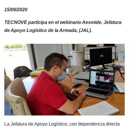
15/09/2020
TECNOVE participa en el webinario Aesmide, Jefatura
de Apoyo Logístico de la Armada, (JAL).
La Jefatura de Apoyo Logístico, con dependencia directa