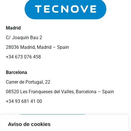
Madrid
C/ Joaquín Bau 2
28036 Madrid, Madrid – Spain
+34 673 076 458
Barcelona
Carrer de Portugal, 22
08520 Les Franqueses del Vallès, Barcelona – Spain
+34 93 681 41 00
Aviso de cookies