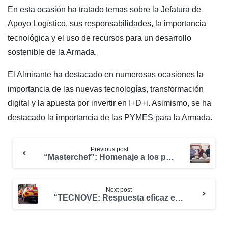
En esta ocasión ha tratado temas sobre la Jefatura de
Apoyo Logístico, sus responsabilidades, la importancia
tecnológica y el uso de recursos para un desarrollo
sostenible de la Armada.
El Almirante ha destacado en numerosas ocasiones la
importancia de las nuevas tecnologías, transformación
digital y la apuesta por invertir en I+D+i. Asimismo, se ha
destacado la importancia de las PYMES para la Armada.
Previous post
“Masterchef”: Homenaje a los profesionales y volutarios de Cruz Roja
Next post
“TECNOVE: Respuesta eficaz en escenarios de emergencia”