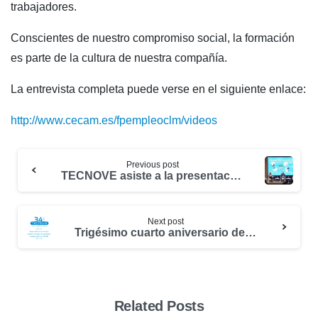
trabajadores.
Conscientes de nuestro compromiso social, la formación
es parte de la cultura de nuestra compañía.
La entrevista completa puede verse en el siguiente enlace:
http://www.cecam.es/fpempleoclm/videos
Previous post
TECNOVE asiste a la presentación del programa “Misiones Ciencia e Innovación”
Next post
Trigésimo cuarto aniversario de TECNOVE
Related Posts