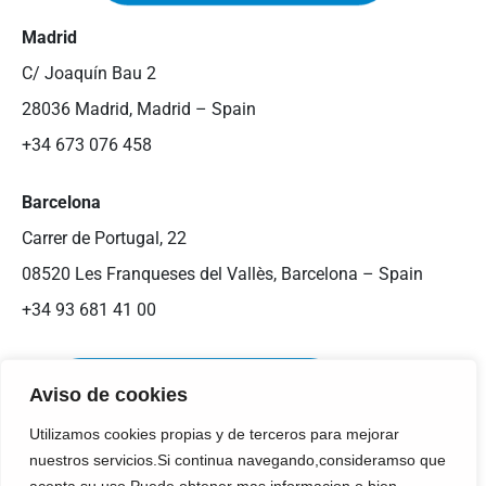
Madrid
C/ Joaquín Bau 2
28036 Madrid, Madrid – Spain
+34 673 076 458
Barcelona
Carrer de Portugal, 22
08520 Les Franqueses del Vallès, Barcelona – Spain
+34 93 681 41 00
Aviso de cookies
Utilizamos cookies propias y de terceros para mejorar
nuestros servicios.Si continua navegando,consideramso que