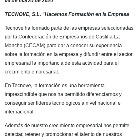
06 de marzo de 2020
TECNOVE, S.L. “Hacemos Formación en la Empresa
Tecnove ha formado parte de las empresas seleccionadas
por la Confederación de Empresarios de Castilla-La
Mancha (CECAM) para dar a conocer su experiencia
sobre la formación en la empresa y difundir entre el sector
empresarial la importancia de esta actividad para el
crecimiento empresarial.
En Tecnove, la formación es una herramienta
imprescindible que nos ha permitido diferenciarnos y
conseguir ser líderes tecnológicos a nivel nacional e
internacional.
Además de nuestro crecimiento empresarial nos permite
detectar, retener y promocionar el talento de nuestros