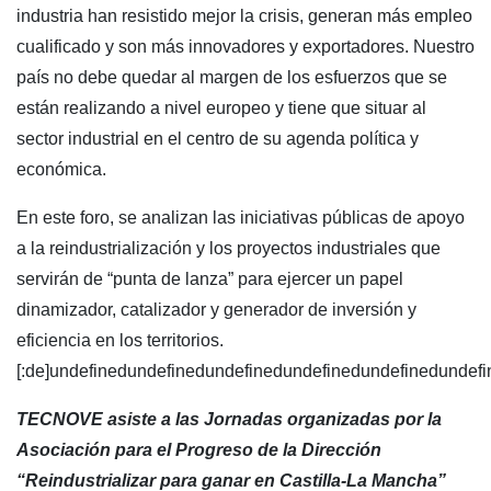
industria han resistido mejor la crisis, generan más empleo
cualificado y son más innovadores y exportadores. Nuestro
país no debe quedar al margen de los esfuerzos que se
están realizando a nivel europeo y tiene que situar al
sector industrial en el centro de su agenda política y
económica.
En este foro, se analizan las iniciativas públicas de apoyo
a la reindustrialización y los proyectos industriales que
servirán de “punta de lanza” para ejercer un papel
dinamizador, catalizador y generador de inversión y
eficiencia en los territorios.
[:de]undefinedundefinedundefinedundefinedundefinedundef
TECNOVE asiste a las Jornadas organizadas por la
Asociación para el Progreso de la Dirección
“Reindustrializar para ganar en Castilla-La Mancha”