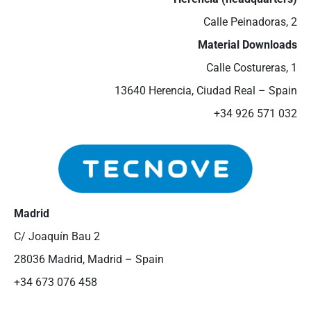
Calle Peinadoras, 2
Material Downloads
Calle Costureras, 1
13640 Herencia, Ciudad Real – Spain
+34 926 571 032
Madrid
C/ Joaquín Bau 2
28036 Madrid, Madrid – Spain
+34 673 076 458