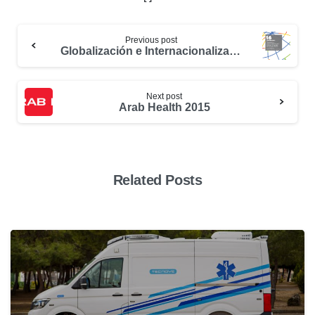
Previous post
Globalización e Internacionalización de la Defensa y la Seguridad
Next post
Arab Health 2015
Related Posts