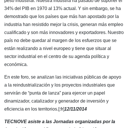
peso industrial. Nuestra industria ha pasado de suponer el
34% del PIB en 1970 al 13% actual. Y sin embargo, se ha
demostrado que los países que más han apostado por la
industria han resistido mejor la crisis, generan más empleo
cualificado y son más innovadores y exportadores. Nuestro
país no debe quedar al margen de los esfuerzos que se
están realizando a nivel europeo y tiene que situar al
sector industrial en el centro de su agenda política y
económica.
En este foro, se analizan las iniciativas públicas de apoyo
a la reindustrialización y los proyectos industriales que
servirán de “punta de lanza” para ejercer un papel
dinamizador, catalizador y generador de inversión y
eficiencia en los territorios.[:fr]
12/11/2014
TECNOVE asiste a las Jornadas organizadas por la