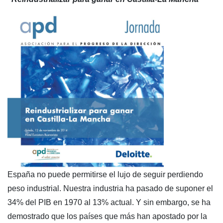
España no puede permitirse el lujo de seguir perdiendo
peso industrial. Nuestra industria ha pasado de suponer el
34% del PIB en 1970 al 13% actual. Y sin embargo, se ha
demostrado que los países que más han apostado por la