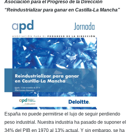
Asociación para el Progreso de la Dirección
“Reindustrializar para ganar en Castilla-La Mancha”
España no puede permitirse el lujo de seguir perdiendo
peso industrial. Nuestra industria ha pasado de suponer el
34% del PIB en 1970 al 13% actual. Y sin embargo, se ha