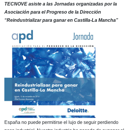
TECNOVE asiste a las Jornadas organizadas por la
Asociación para el Progreso de la Dirección
“Reindustrializar para ganar en Castilla-La Mancha”
España no puede permitirse el lujo de seguir perdiendo