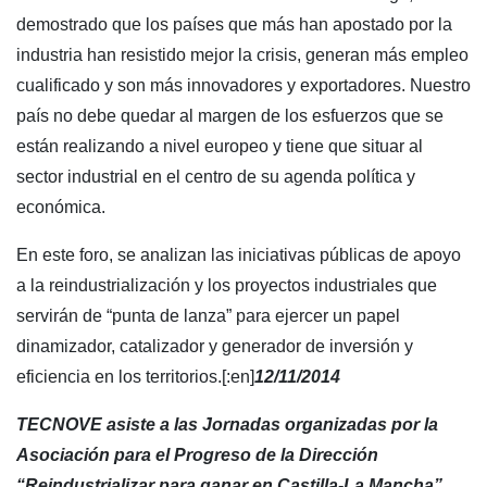
demostrado que los países que más han apostado por la
industria han resistido mejor la crisis, generan más empleo
cualificado y son más innovadores y exportadores. Nuestro
país no debe quedar al margen de los esfuerzos que se
están realizando a nivel europeo y tiene que situar al
sector industrial en el centro de su agenda política y
económica.
En este foro, se analizan las iniciativas públicas de apoyo
a la reindustrialización y los proyectos industriales que
servirán de “punta de lanza” para ejercer un papel
dinamizador, catalizador y generador de inversión y
eficiencia en los territorios.[:en]
12/11/2014
TECNOVE asiste a las Jornadas organizadas por la
Asociación para el Progreso de la Dirección
“Reindustrializar para ganar en Castilla-La Mancha”