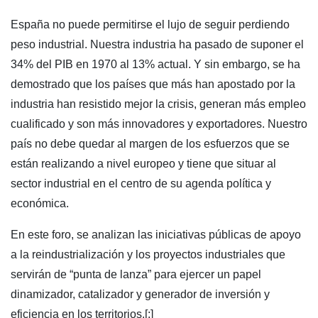
España no puede permitirse el lujo de seguir perdiendo
peso industrial. Nuestra industria ha pasado de suponer el
34% del PIB en 1970 al 13% actual. Y sin embargo, se ha
demostrado que los países que más han apostado por la
industria han resistido mejor la crisis, generan más empleo
cualificado y son más innovadores y exportadores. Nuestro
país no debe quedar al margen de los esfuerzos que se
están realizando a nivel europeo y tiene que situar al
sector industrial en el centro de su agenda política y
económica.
En este foro, se analizan las iniciativas públicas de apoyo
a la reindustrialización y los proyectos industriales que
servirán de “punta de lanza” para ejercer un papel
dinamizador, catalizador y generador de inversión y
eficiencia en los territorios.[:]