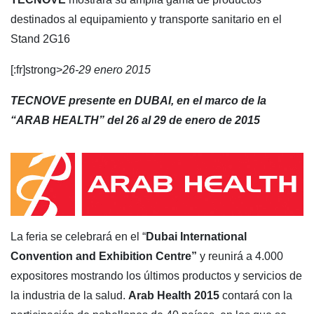
destinados al equipamiento y transporte sanitario en el
Stand 2G16
[:fr]strong>
26-29 enero 2015
TECNOVE presente en DUBAI, en el marco de la
“ARAB HEALTH” del 26 al 29 de enero de 2015
La feria se celebrará en el “
Dubai International
Convention and Exhibition Centre”
y reunirá a 4.000
expositores mostrando los últimos productos y servicios de
la industria de la salud.
Arab Health 2015
contará con la