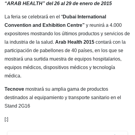
“ARAB HEALTH” del 26 al 29 de enero de 2015
La feria se celebrará en el “
Dubai International
Convention and Exhibition Centre”
y reunirá a 4.000
expositores mostrando los últimos productos y servicios de
la industria de la salud.
Arab Health 2015
contará con la
participación de pabellones de 40 países, en los que se
mostrará una surtida muestra de equipos hospitalarios,
equipos médicos, dispositivos médicos y tecnología
médica.
Tecnove
mostrará su amplia gama de productos
destinados al equipamiento y transporte sanitario en el
Stand 2G16
[:]