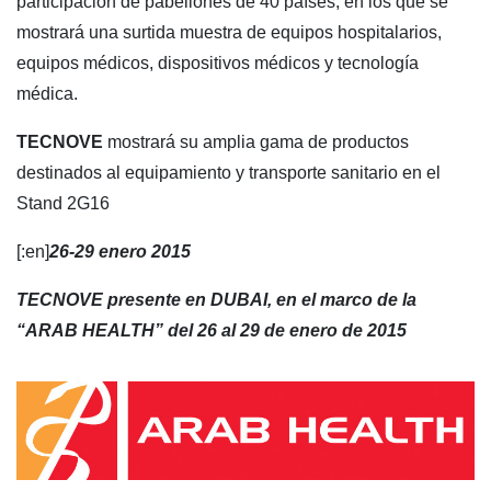
participación de pabellones de 40 países, en los que se
mostrará una surtida muestra de equipos hospitalarios,
equipos médicos, dispositivos médicos y tecnología
médica.
TECNOVE
mostrará su amplia gama de productos
destinados al equipamiento y transporte sanitario en el
Stand 2G16
[:en]
26-29 enero 2015
TECNOVE presente en DUBAI, en el marco de la
“ARAB HEALTH” del 26 al 29 de enero de 2015