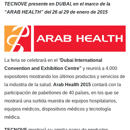
TECNOVE presente en DUBAI, en el marco de la
“ARAB HEALTH” del 26 al 29 de enero de 2015
La feria se celebrará en el “
Dubai International
Convention and Exhibition Centre”
y reunirá a 4.000
expositores mostrando los últimos productos y servicios de
la industria de la salud.
Arab Health 2015
contará con la
participación de pabellones de 40 países, en los que se
mostrará una surtida muestra de equipos hospitalarios,
equipos médicos, dispositivos médicos y tecnología
médica.
TECNOVE
mostrará su amplia gama de productos