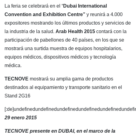
La feria se celebrará en el “
Dubai International
Convention and Exhibition Centre”
y reunirá a 4.000
expositores mostrando los últimos productos y servicios de
la industria de la salud.
Arab Health 2015
contará con la
participación de pabellones de 40 países, en los que se
mostrará una surtida muestra de equipos hospitalarios,
equipos médicos, dispositivos médicos y tecnología
médica.
TECNOVE
mostrará su amplia gama de productos
destinados al equipamiento y transporte sanitario en el
Stand 2G16
[:de]undefinedundefinedundefinedundefinedundefinedundefi
29 enero 2015
TECNOVE presente en DUBAI, en el marco de la