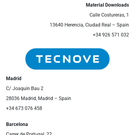
Material Downloads
Calle Costureras, 1
13640 Herencia, Ciudad Real – Spain
+34 926 571 032
Madrid
C/ Joaquín Bau 2
28036 Madrid, Madrid – Spain
+34 673 076 458
Barcelona
Carrer de Portugal, 22