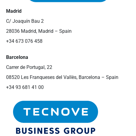
Madrid
C/ Joaquín Bau 2
28036 Madrid, Madrid – Spain
+34 673 076 458
Barcelona
Carrer de Portugal, 22
08520 Les Franqueses del Vallès, Barcelona – Spain
+34 93 681 41 00