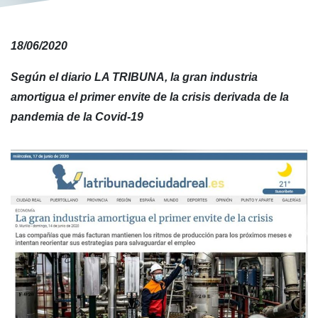
18/06/2020
Según el diario LA TRIBUNA, la gran industria
amortigua el primer envite de la crisis derivada de la
pandemia de la Covid-19