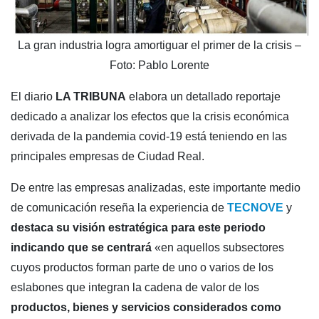
La gran industria logra amortiguar el primer de la crisis –
Foto: Pablo Lorente
El diario
LA TRIBUNA
elabora un detallado reportaje
dedicado a analizar los efectos que la crisis económica
derivada de la pandemia covid-19 está teniendo en las
principales empresas de Ciudad Real.
De entre las empresas analizadas, este importante medio
de comunicación reseña la experiencia de
TECNOVE
y
destaca su visión estratégica para este periodo
indicando que se centrará
«en aquellos subsectores
cuyos productos forman parte de uno o varios de los
eslabones que integran la cadena de valor de los
productos, bienes y servicios considerados como