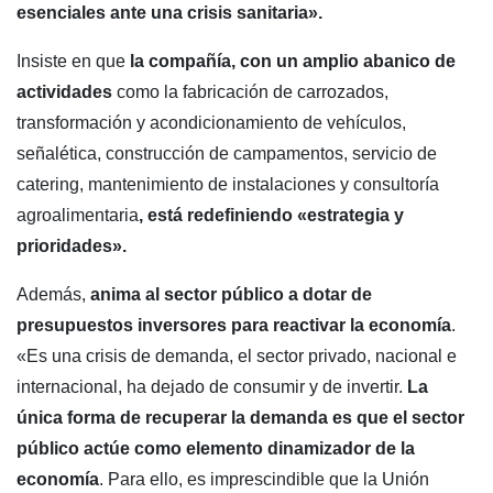
esenciales ante una crisis sanitaria».
Insiste en que
la compañía, con un amplio abanico de
actividades
como la fabricación de carrozados,
transformación y acondicionamiento de vehículos,
señalética, construcción de campamentos, servicio de
catering, mantenimiento de instalaciones y consultoría
agroalimentaria
, está redefiniendo «estrategia y
prioridades».
Además,
anima al sector público a dotar de
presupuestos inversores para reactivar la economía
.
«Es una crisis de demanda, el sector privado, nacional e
internacional, ha dejado de consumir y de invertir.
La
única forma de recuperar la demanda es que el sector
público actúe como elemento dinamizador de la
economía
. Para ello, es imprescindible que la Unión