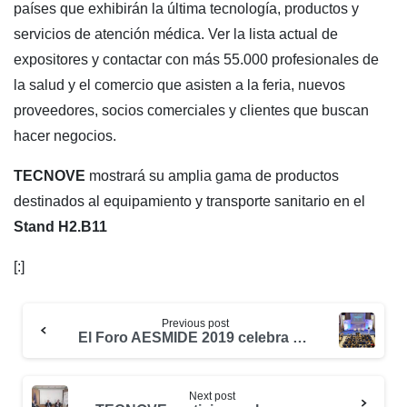
países que exhibirán la última tecnología, productos y
servicios de atención médica. Ver la lista actual de
expositores y contactar con más 55.000 profesionales de
la salud y el comercio que asisten a la feria, nuevos
proveedores, socios comerciales y clientes que buscan
hacer negocios.
TECNOVE
mostrará su amplia gama de productos
destinados al equipamiento y transporte sanitario en el
Stand H2.B11
[:]
Previous post
El Foro AESMIDE 2019 celebra su 35 aniversario con la colaboración de TECNOVE
Next post