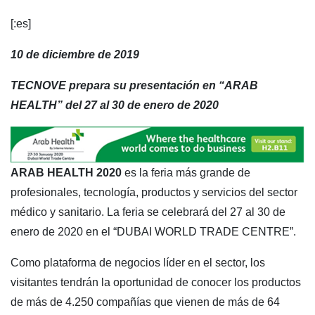
[:es]
10 de diciembre de 2019
TECNOVE prepara su presentación en “ARAB
HEALTH” del 27 al 30 de enero de 2020
ARAB HEALTH 2020
es la feria más grande de
profesionales, tecnología, productos y servicios del sector
médico y sanitario. La feria se celebrará del 27 al 30 de
enero de 2020 en el “DUBAI WORLD TRADE CENTRE”.
Como plataforma de negocios líder en el sector, los
visitantes tendrán la oportunidad de conocer los productos
de más de 4.250 compañías que vienen de más de 64