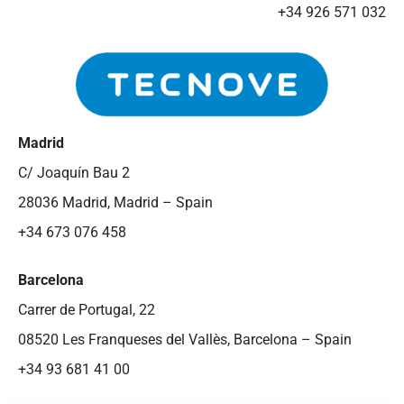
+34 926 571 032
Madrid
C/ Joaquín Bau 2
28036 Madrid, Madrid – Spain
+34 673 076 458
Barcelona
Carrer de Portugal, 22
08520 Les Franqueses del Vallès, Barcelona – Spain
+34 93 681 41 00