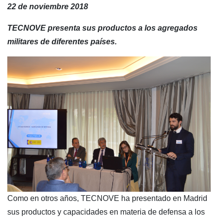
22 de noviembre 2018
TECNOVE presenta sus productos a los agregados
militares de diferentes países.
Como en otros años, TECNOVE ha presentado en Madrid
sus productos y capacidades en materia de defensa a los