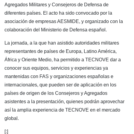
Agregados Militares y Consejeros de Defensa de
diferentes países. El acto ha sido convocado por la
asociación de empresas AESMIDE, y organizado con la
colaboración del Ministerio de Defensa español.
La jornada, a la que han asistido autoridades militares
representantes de países de Europa, Latino América,
África y Oriente Medio, ha permitido a TECNOVE dar a
conocer sus equipos, servicios y experiencias ya
mantenidas con FAS y organizaciones españolas e
internacionales, que pueden ser de aplicación en los
países de origen de los Consejeros y Agregados
asistentes a la presentación, quienes podrán aprovechar
así la amplia experiencia de TECNOVE en el mercado
global.
[:]