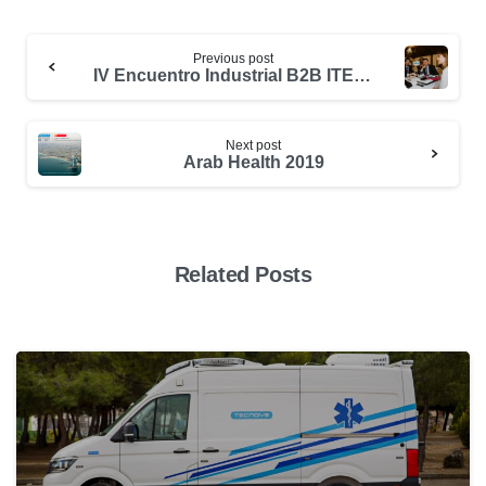
Previous post
IV Encuentro Industrial B2B ITECAM
Next post
Arab Health 2019
Related Posts