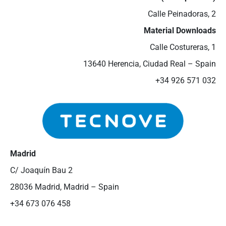
Calle Peinadoras, 2
Material Downloads
Calle Costureras, 1
13640 Herencia, Ciudad Real – Spain
+34 926 571 032
Madrid
C/ Joaquín Bau 2
28036 Madrid, Madrid – Spain
+34 673 076 458