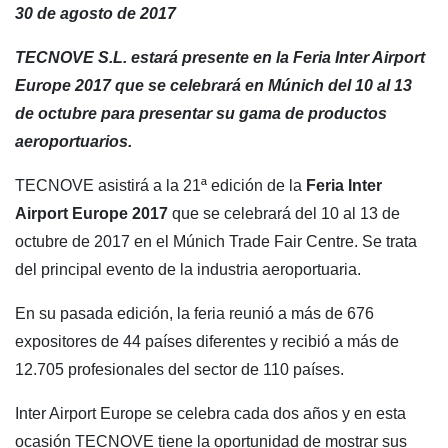
30 de agosto de 2017
TECNOVE S.L. estará presente en la Feria Inter Airport
Europe 2017 que se celebrará en Múnich del 10 al 13
de octubre para presentar su gama de productos
aeroportuarios.
TECNOVE asistirá a la 21ª edición de la
Feria Inter
Airport Europe 2017
que se celebrará del 10 al 13 de
octubre de 2017 en el Múnich Trade Fair Centre. Se trata
del principal evento de la industria aeroportuaria.
En su pasada edición, la feria reunió a más de 676
expositores de 44 países diferentes y recibió a más de
12.705 profesionales del sector de 110 países.
Inter Airport Europe se celebra cada dos años y en esta
ocasión TECNOVE tiene la oportunidad de mostrar sus