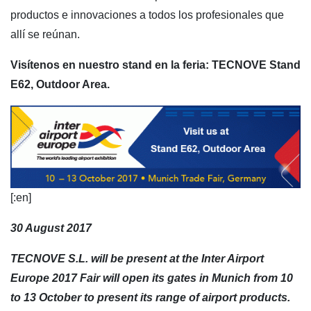
productos e innovaciones a todos los profesionales que
allí se reúnan.
Visítenos en nuestro stand en la feria: TECNOVE Stand
E62, Outdoor Area.
[:en]
30 August 2017
TECNOVE S.L. will be present at the Inter Airport
Europe 2017 Fair will open its gates in Munich from 10
to 13 October to present its range of airport products.