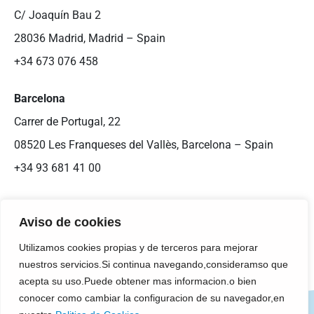
C/ Joaquín Bau 2
28036 Madrid, Madrid – Spain
+34 673 076 458
Barcelona
Carrer de Portugal, 22
08520 Les Franqueses del Vallès, Barcelona – Spain
+34 93 681 41 00
Aviso de cookies
Utilizamos cookies propias y de terceros para mejorar
nuestros servicios.Si continua navegando,consideramso que
acepta su uso.Puede obtener mas informacion.o bien
conocer como cambiar la configuracion de su navegador,en
Legal Notice
Cookies Policy