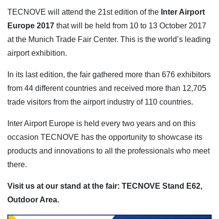
TECNOVE will attend the 21st edition of the
Inter Airport
Europe 2017
that will be held from 10 to 13 October 2017
at the Munich Trade Fair Center. This is the world’s leading
airport exhibition.
In its last edition, the fair gathered more than 676 exhibitors
from 44 different countries and received more than 12,705
trade visitors from the airport industry of 110 countries.
Inter Airport Europe is held every two years and on this
occasion TECNOVE has the opportunity to showcase its
products and innovations to all the professionals who meet
there.
Visit us at our stand at the fair: TECNOVE Stand E62,
Outdoor Area.