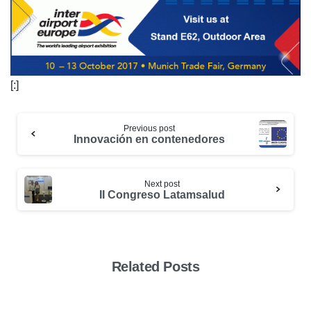
[:]
Previous post
Innovación en contenedores
Next post
II Congreso Latamsalud
Related Posts