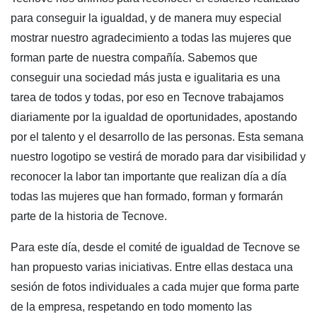
para conseguir la igualdad, y de manera muy especial
mostrar nuestro agradecimiento a todas las mujeres que
forman parte de nuestra compañía. Sabemos que
conseguir una sociedad más justa e igualitaria es una
tarea de todos y todas, por eso en Tecnove trabajamos
diariamente por la igualdad de oportunidades, apostando
por el talento y el desarrollo de las personas. Esta semana
nuestro logotipo se vestirá de morado para dar visibilidad y
reconocer la labor tan importante que realizan día a día
todas las mujeres que han formado, forman y formarán
parte de la historia de Tecnove.
Para este día, desde el comité de igualdad de Tecnove se
han propuesto varias iniciativas. Entre ellas destaca una
sesión de fotos individuales a cada mujer que forma parte
de la empresa, respetando en todo momento las