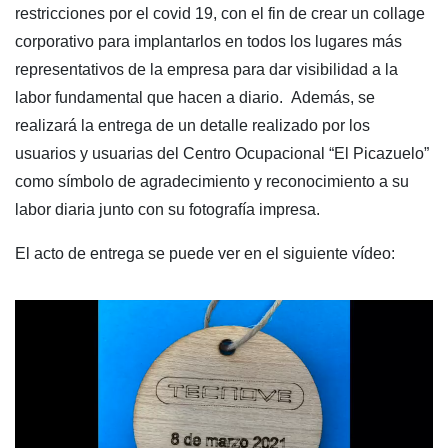
restricciones por el covid 19, con el fin de crear un collage
corporativo para implantarlos en todos los lugares más
representativos de la empresa para dar visibilidad a la
labor fundamental que hacen a diario. Además, se
realizará la entrega de un detalle realizado por los
usuarios y usuarias del Centro Ocupacional “El Picazuelo”
como símbolo de agradecimiento y reconocimiento a su
labor diaria junto con su fotografía impresa.
El acto de entrega se puede ver en el siguiente vídeo: