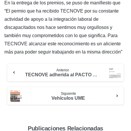
En la entrega de los premios, se puso de manifiesto que
“El permio que ha recibido TECNOVE por su constante
actividad de apoyo a la integración laboral de
discapacitados nos hace sentirnos muy orgullosos y
también muy comprometidos con lo que significa. Para
TECNOVE alcanzar este reconocimiento es un aliciente
más para poder seguir trabajando en la misma dirección”
Anterior
TECNOVE adherida al PACTO MUNDIAL
Siguiente
Vehículos UME
Publicaciones Relacionadas