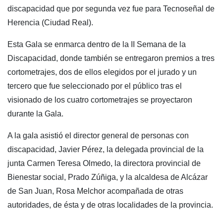
discapacidad que por segunda vez fue para Tecnoseñal de
Herencia (Ciudad Real).
Esta Gala se enmarca dentro de la II Semana de la
Discapacidad, donde también se entregaron premios a tres
cortometrajes, dos de ellos elegidos por el jurado y un
tercero que fue seleccionado por el público tras el
visionado de los cuatro cortometrajes se proyectaron
durante la Gala.
A la gala asistió el director general de personas con
discapacidad, Javier Pérez, la delegada provincial de la
junta Carmen Teresa Olmedo, la directora provincial de
Bienestar social, Prado Zúñiga, y la alcaldesa de Alcázar
de San Juan, Rosa Melchor acompañada de otras
autoridades, de ésta y de otras localidades de la provincia.