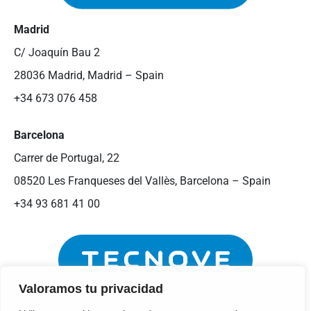
Madrid
C/ Joaquín Bau 2
28036 Madrid, Madrid – Spain
+34 673 076 458
Barcelona
Carrer de Portugal, 22
08520 Les Franqueses del Vallès, Barcelona – Spain
+34 93 681 41 00
Valoramos tu privacidad