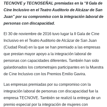
TECNOVE y TECNOSEÑAL premiadas en la “II Gala de
Cine Inclusivo en el Teatro Auditorio de Alcázar de San
Juan” por su compromiso con la integración laboral de
personas con discapacidad.
El 30 de noviembre de 2016 tuvo lugar la II Gala de Cine
Inclusivo en el Teatro Auditorio de Alcázar de San Juan
(Ciudad Real) en la que se han premiado a las empresas
que prestan mayor apoyo a la integración laboral de
personas con capacidades diferentes. También han sido
galardonados los cortometrajes participantes en la Muestra
de Cine Inclusivo con los Premios Emilio Gavira.
Las empresas premiadas por su compromiso con la
integración laboral de personas con discapacidad fue la
empresa TECNOVE. También se realizó la entrega de un
premio especial por la integración de mujeres con