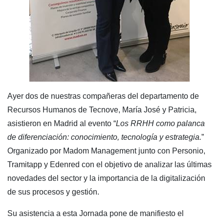
Ayer dos de nuestras compañeras del departamento de
Recursos Humanos de Tecnove, María José y Patricia,
asistieron en Madrid al evento “
Los RRHH como palanca
de diferenciación: conocimiento, tecnología y estrategia.
”
Organizado por Madom Management junto con Personio,
Tramitapp y Edenred con el objetivo de analizar las últimas
novedades del sector y la importancia de la digitalización
de sus procesos y gestión.
Su asistencia a esta Jornada pone de manifiesto el