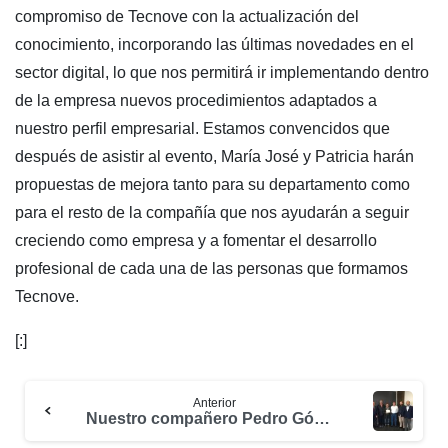
compromiso de Tecnove con la actualización del
conocimiento, incorporando las últimas novedades en el
sector digital, lo que nos permitirá ir implementando dentro
de la empresa nuevos procedimientos adaptados a
nuestro perfil empresarial. Estamos convencidos que
después de asistir al evento, María José y Patricia harán
propuestas de mejora tanto para su departamento como
para el resto de la compañía que nos ayudarán a seguir
creciendo como empresa y a fomentar el desarrollo
profesional de cada una de las personas que formamos
Tecnove.
[:]
Anterior
Nuestro compañero Pedro Gómez cumple 25 años en TECNOVE