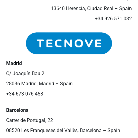
13640 Herencia, Ciudad Real – Spain
+34 926 571 032
Madrid
C/ Joaquín Bau 2
28036 Madrid, Madrid – Spain
+34 673 076 458
Barcelona
Carrer de Portugal, 22
08520 Les Franqueses del Vallès, Barcelona – Spain