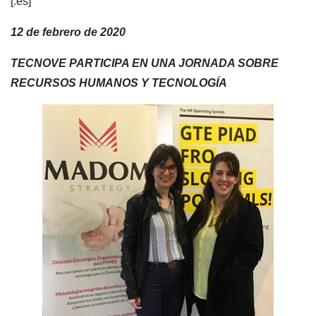
[:es]
12 de febrero de 2020
TECNOVE PARTICIPA EN UNA JORNADA SOBRE
RECURSOS HUMANOS Y TECNOLOGÍA