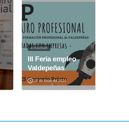
actualidad
III Feria empleo
Valdepeñas
16 de mayo de 2024