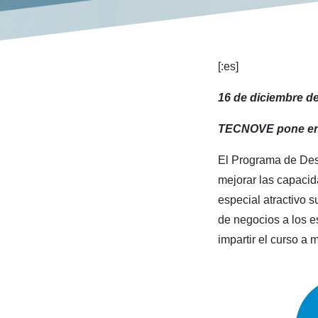
[:es]
16 de diciembre d
TECNOVE pone e
El Programa de Des
mejorar las capacid
especial atractivo 
de negocios a los e
impartir el curso a 