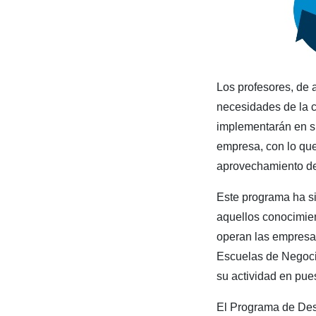
Los profesores, de 
necesidades de la 
implementarán en su
empresa, con lo que
aprovechamiento de
Este programa ha si
aquellos conocimien
operan las empresas
Escuelas de Negoci
su actividad en pue
El Programa de Desa