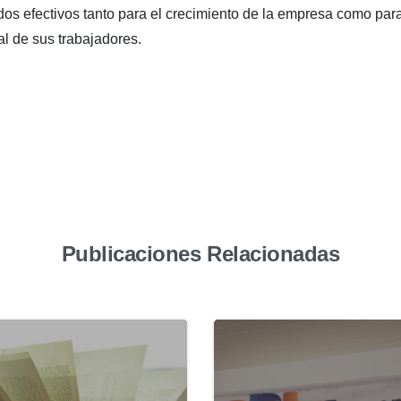
dos efectivos tanto para el crecimiento de la empresa como par
al de sus trabajadores.
Publicaciones Relacionadas