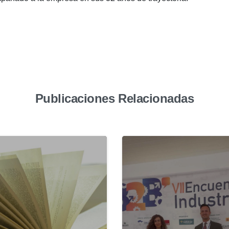
Publicaciones Relacionadas