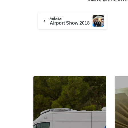
Anterior
Airport Show 2018