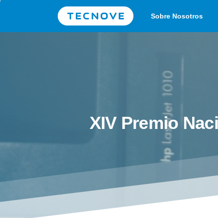
Sobre Nosotros
XIV
Premio
Naci