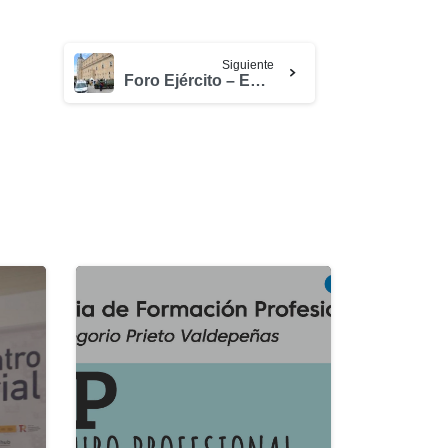
Siguiente
Foro Ejército – Empresas 2018