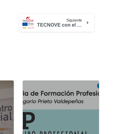
Siguiente
TECNOVE con el Empleo Juvenil