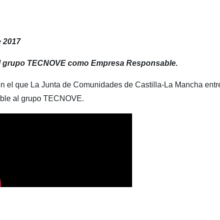
e 2017
al grupo TECNOVE como Empresa Responsable.
n el que La Junta de Comunidades de Castilla-La Mancha entre
ble al grupo TECNOVE.