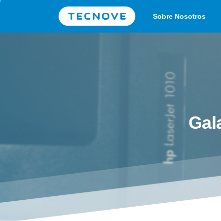
Sobre Nosotros
Gal