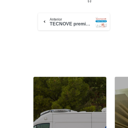
Anterior
TECNOVE premiada Empresa Responsable