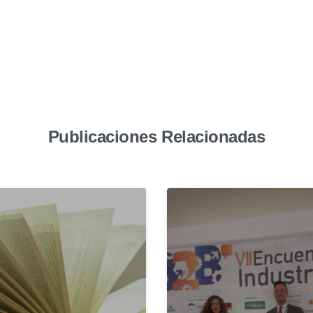
Publicaciones Relacionadas