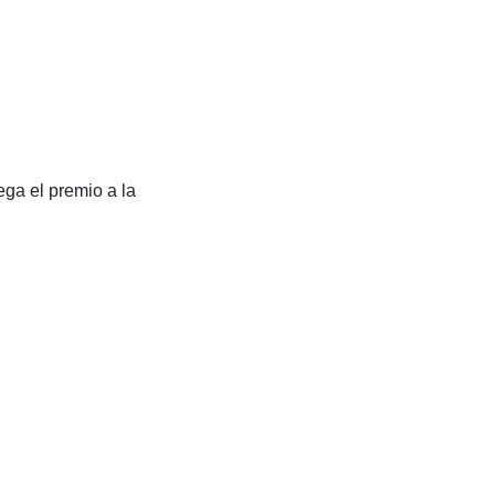
ga el premio a la