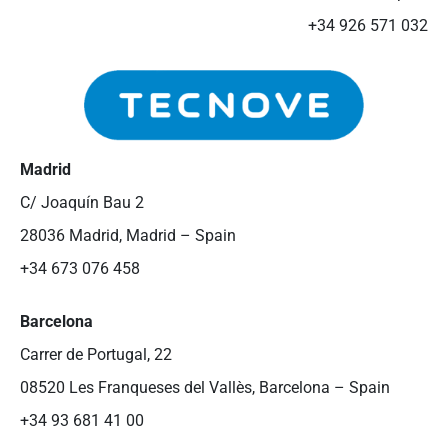
+34 926 571 032
Madrid
C/ Joaquín Bau 2
28036 Madrid, Madrid – Spain
+34 673 076 458
Barcelona
Carrer de Portugal, 22
08520 Les Franqueses del Vallès, Barcelona – Spain
+34 93 681 41 00