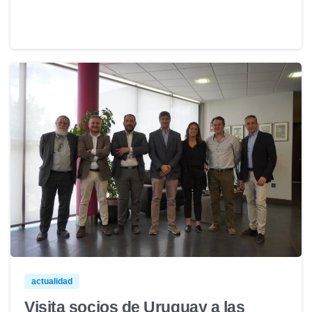
actualidad
Visita socios de Uruguay a las