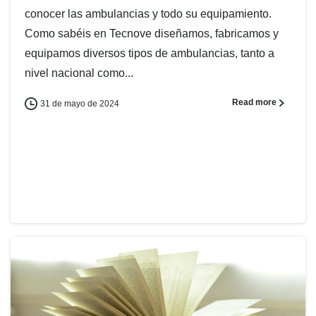
conocer las ambulancias y todo su equipamiento.
Como sabéis en Tecnove diseñamos, fabricamos y
equipamos diversos tipos de ambulancias, tanto a
nivel nacional como...
Read more
31 de mayo de 2024