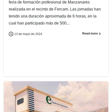
feria de formación profesional de Manzanares
realizada en el recinto de Fercam. Las jornadas han
tenido una duración aproximada de 6 horas, en la
cual han participado más de 500...
Read more
13 de mayo de 2024