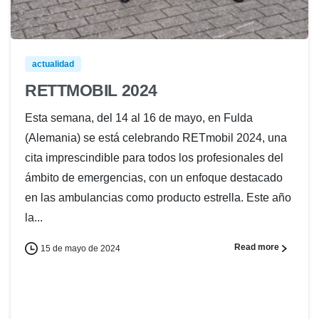
actualidad
RETTMOBIL 2024
Esta semana, del 14 al 16 de mayo, en Fulda
(Alemania) se está celebrando RETmobil 2024, una
cita imprescindible para todos los profesionales del
ámbito de emergencias, con un enfoque destacado
en las ambulancias como producto estrella. Este año
la...
Read more
15 de mayo de 2024