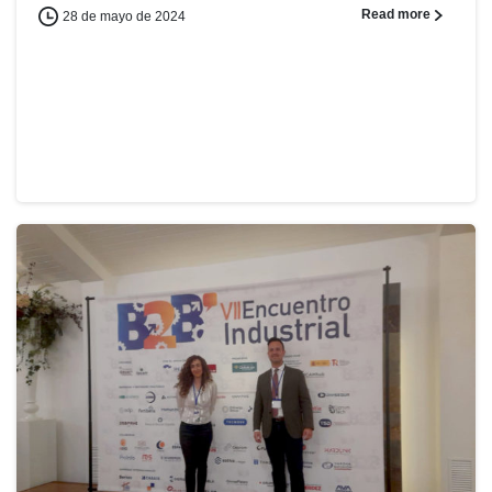
Read more
28 de mayo de 2024