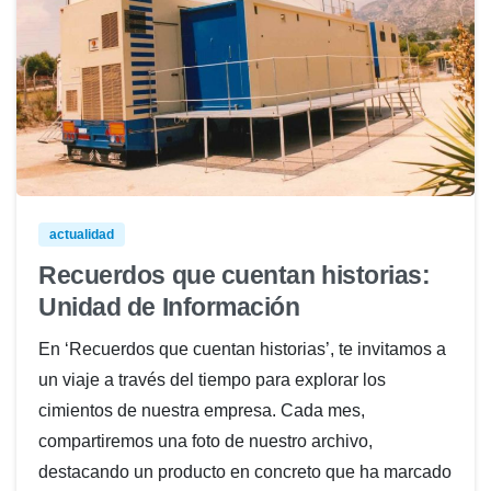
actualidad
Recuerdos que cuentan historias:
Unidad de Información
En ‘Recuerdos que cuentan historias’, te invitamos a
un viaje a través del tiempo para explorar los
cimientos de nuestra empresa. Cada mes,
compartiremos una foto de nuestro archivo,
destacando un producto en concreto que ha marcado