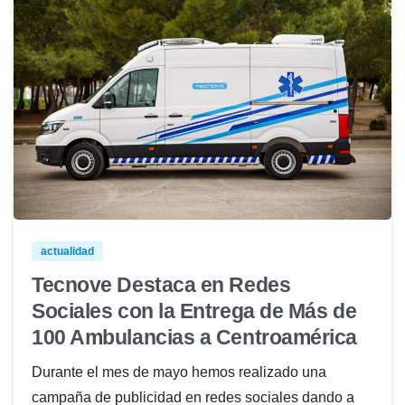
actualidad
Tecnove Destaca en Redes
Sociales con la Entrega de Más de
100 Ambulancias a Centroamérica
Durante el mes de mayo hemos realizado una
campaña de publicidad en redes sociales dando a