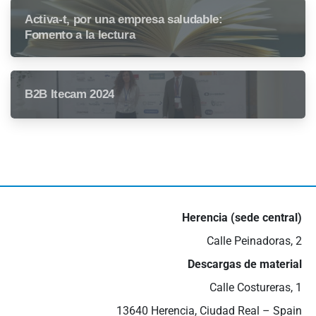
Activa-t, por una empresa saludable:
Fomento a la lectura
B2B Itecam 2024
Herencia (sede central)
Calle Peinadoras, 2
Descargas de material
Calle Costureras, 1
13640 Herencia, Ciudad Real – Spain