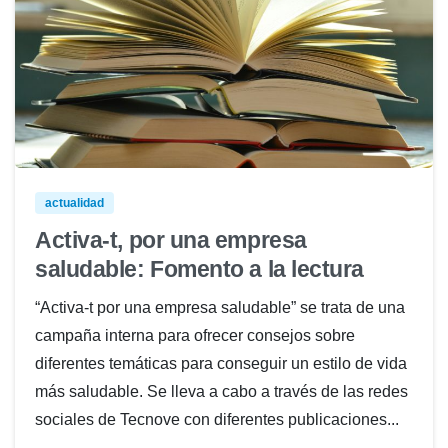
actualidad
Activa-t, por una empresa
saludable: Fomento a la lectura
“Activa-t por una empresa saludable” se trata de una
campaña interna para ofrecer consejos sobre
diferentes temáticas para conseguir un estilo de vida
más saludable. Se lleva a cabo a través de las redes
sociales de Tecnove con diferentes publicaciones...