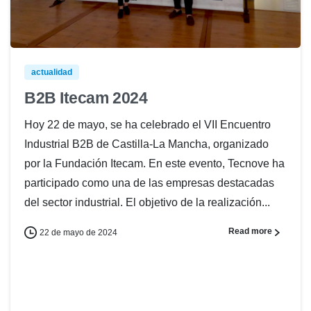
actualidad
B2B Itecam 2024
Hoy 22 de mayo, se ha celebrado el VII Encuentro
Industrial B2B de Castilla-La Mancha, organizado
por la Fundación Itecam. En este evento, Tecnove ha
participado como una de las empresas destacadas
del sector industrial. El objetivo de la realización...
Read more
22 de mayo de 2024