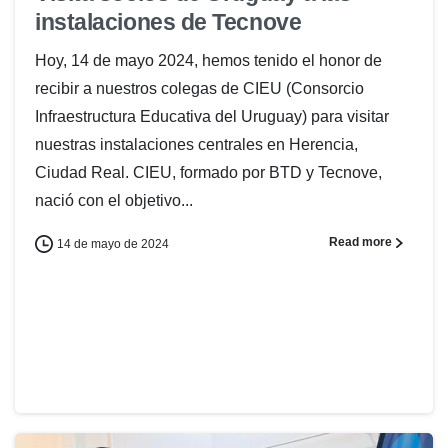
instalaciones de Tecnove
Hoy, 14 de mayo 2024, hemos tenido el honor de
recibir a nuestros colegas de CIEU (Consorcio
Infraestructura Educativa del Uruguay) para visitar
nuestras instalaciones centrales en Herencia,
Ciudad Real. CIEU, formado por BTD y Tecnove,
nació con el objetivo...
Read more
14 de mayo de 2024