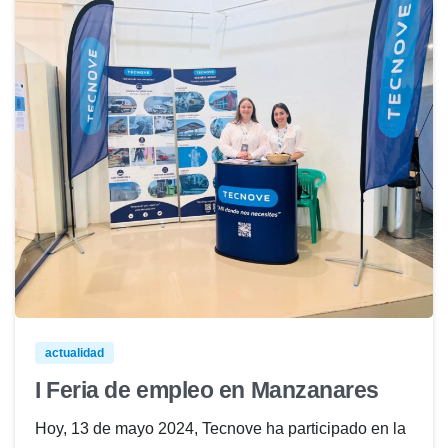
actualidad
I Feria de empleo en Manzanares
Hoy, 13 de mayo 2024, Tecnove ha participado en la