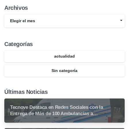
Archivos
Elegir el mes
Categorías
actualidad
Sin categoría
Últimas Noticias
Tecnove Destaca en Redes Sociales con la
Entrega de Más de 100 Ambulancias a
Centroamérica