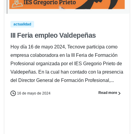
actualidad
III Feria empleo Valdepeñas
Hoy día 16 de mayo 2024, Tecnove participa como
empresa colaboradora en la III Feria de Formación
Profesional organizada por el IES Gregorio Prieto de
Valdepeñas. En la cual han contado con la presencia
del Director General de Formación Profesional,...
Read more
16 de mayo de 2024