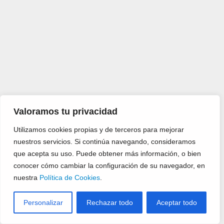
Valoramos tu privacidad
Utilizamos cookies propias y de terceros para mejorar
nuestros servicios. Si continúa navegando, consideramos
que acepta su uso. Puede obtener más información, o bien
conocer cómo cambiar la configuración de su navegador, en
nuestra
Política de Cookies
.
Personalizar
Rechazar todo
Aceptar todo