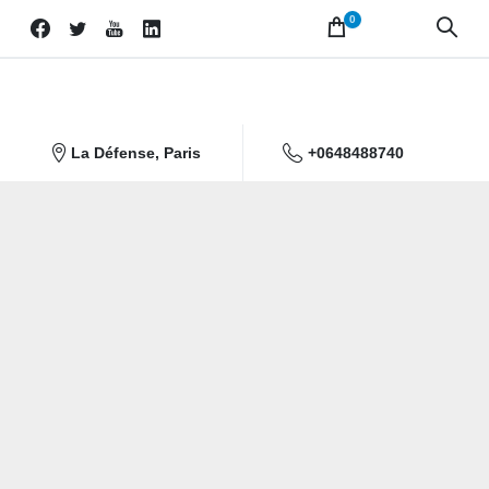
0
La Défense, Paris
+0648488740