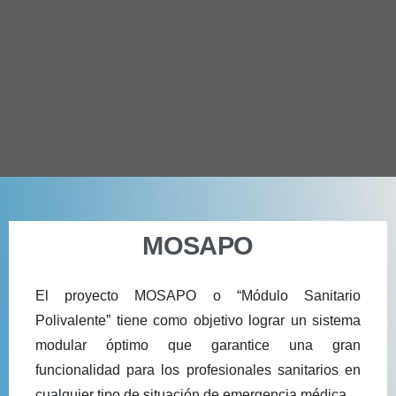
MOSAPO
El proyecto MOSAPO o “Módulo Sanitario
Polivalente” tiene como objetivo lograr un sistema
modular óptimo que garantice una gran
funcionalidad para los profesionales sanitarios en
cualquier tipo de situación de emergencia médica.