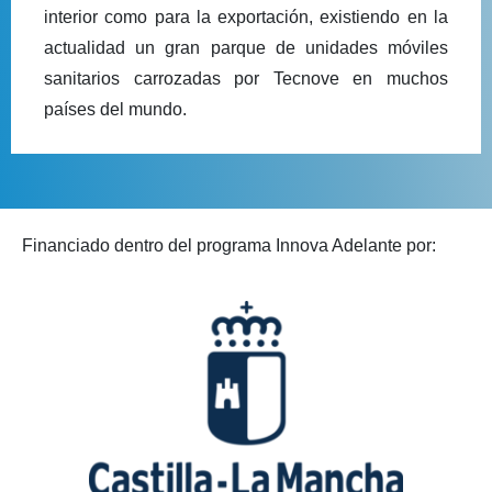
interior como para la exportación, existiendo en la
actualidad un gran parque de unidades móviles
sanitarios carrozadas por Tecnove en muchos
países del mundo.
Financiado dentro del programa Innova Adelante por: