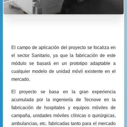
El campo de aplicación del proyecto se focaliza en
el sector Sanitario, ya que la fabricación de este
módulo se basará en un prototipo adaptable a
cualquier modelo de unidad móvil existente en el
mercado.
El proyecto se basa en la gran experiencia
acumulada por la ingeniería de Tecnove en la
fabricación de hospitales y equipos móviles de
campaña, unidades móviles clínicas o quirúrgicas,
ambulancias, etc. fabricadas tanto para el mercado